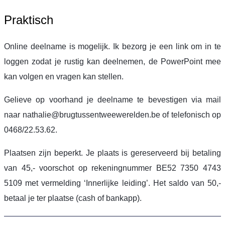
Praktisch
Online deelname is mogelijk. Ik bezorg je een link om in te
loggen zodat je rustig kan deelnemen, de PowerPoint mee
kan volgen en vragen kan stellen.
Gelieve op voorhand je deelname te bevestigen via mail
naar nathalie@brugtussentweewerelden.be of telefonisch op
0468/22.53.62.
Plaatsen zijn beperkt. Je plaats is gereserveerd bij betaling
van 45,- voorschot op rekeningnummer BE52 7350 4743
5109 met vermelding ‘Innerlijke leiding’. Het saldo van 50,-
betaal je ter plaatse (cash of bankapp).