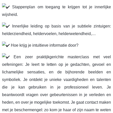
Stappenplan om toegang te krijgen tot je innerlijke
wijsheid.
Innerlijke leiding op basis van je subtiele zintuigen:
helderziendheid, heldervoelen, helderwetendheid,…
Hoe krijg je intuïtieve informatie door?
Een zeer praktijkgerichte masterclass met veel
oefeningen: Je leert te letten op je gedachten, gevoel en
lichamelijke sensaties, en de bijhorende beelden en
symboliek. Je ontdekt je unieke vaardigheden en talenten
die je kan gebruiken in je professioneel leven. Je
beantwoordt vragen over gebeurtenissen in je verleden en
heden, en over je mogelijke toekomst. Je gaat contact maken
met je beschermengel: zo kom je haar of zijn naam te weten