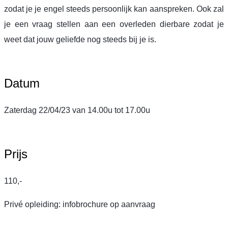
zodat je je engel steeds persoonlijk kan aanspreken. Ook zal
je een vraag stellen aan een overleden dierbare zodat je
weet dat jouw geliefde nog steeds bij je is.
Datum
Zaterdag 22/04/23 van 14.00u tot 17.00u
Prijs
110,-
Privé opleiding: infobrochure op aanvraag