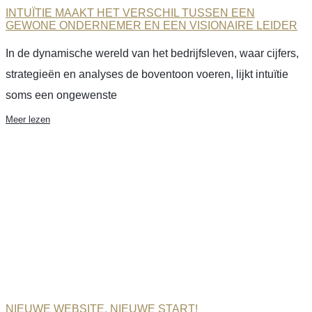
INTUÏTIE MAAKT HET VERSCHIL TUSSEN EEN
GEWONE ONDERNEMER EN EEN VISIONAIRE LEIDER
In de dynamische wereld van het bedrijfsleven, waar cijfers,
strategieën en analyses de boventoon voeren, lijkt intuïtie
soms een ongewenste
Meer lezen
NIEUWE WEBSITE, NIEUWE START!