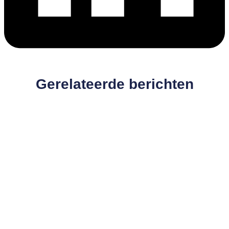
Gerelateerde berichten