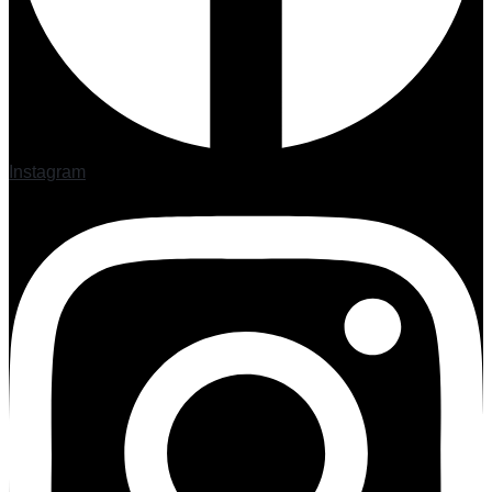
Instagram