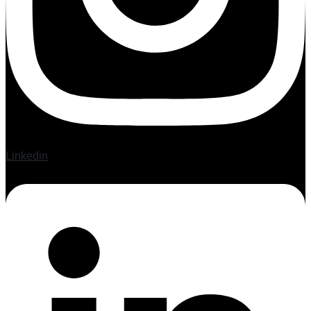
Linkedin