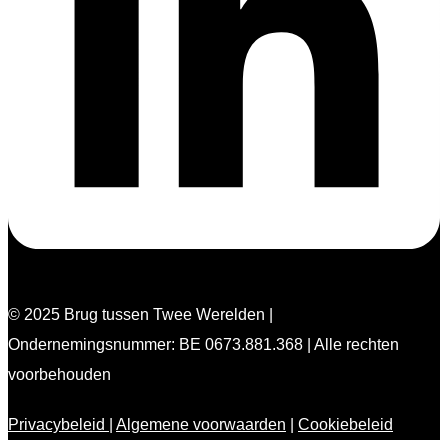
© 2025 Brug tussen Twee Werelden |
Ondernemingsnummer: BE 0673.881.368 | Alle rechten
voorbehouden
Privacybeleid
|
Algemene voorwaarden
|
Cookiebeleid