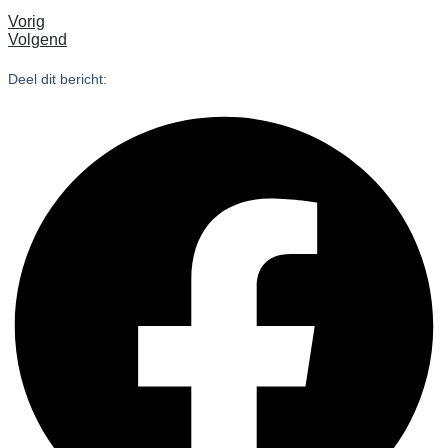
Vorig
Volgend
Deel dit bericht: