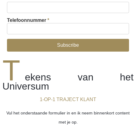
Telefoonnummer
*
T
ekens van het
Universum
1-OP-1 TRAJECT KLANT
Vul het onderstaande formulier in en ik neem binnenkort content
met je op.