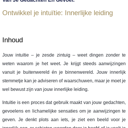
Ontwikkel je intuïtie: Innerlijke leiding
Inhoud
Jouw intuïtie – je zesde zintuig – weet dingen zonder te
weten waarom je het weet. Je krijgt steeds aanwijzingen
vanuit je buitenwereld én je binnenwereld. Jouw innerlijk
stemmetje kan je adviseren of waarschuwen, maar je moet je
wel bewust zijn van jouw innerlijke leiding.
Intuïtie is een proces dat gebruik maakt van jouw gedachten,
gevoelens en lichamelijke sensaties om je aanwijzingen te
geven. Je denkt plots aan iets, je ziet een beeld voor je