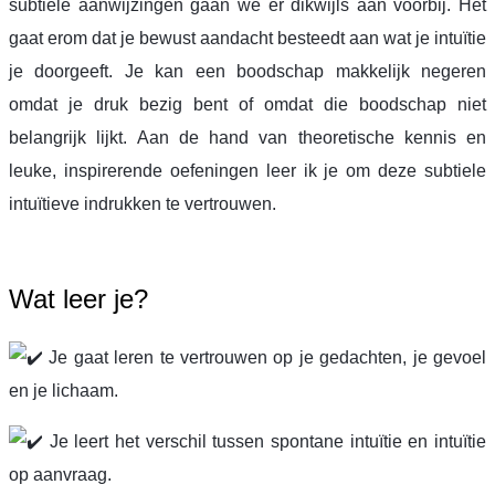
subtiele aanwijzingen gaan we er dikwijls aan voorbij. Het
gaat erom dat je bewust aandacht besteedt aan wat je intuïtie
je doorgeeft. Je kan een boodschap makkelijk negeren
omdat je druk bezig bent of omdat die boodschap niet
belangrijk lijkt. Aan de hand van theoretische kennis en
leuke, inspirerende oefeningen leer ik je om deze subtiele
intuïtieve indrukken te vertrouwen.
Wat leer je?
Je gaat leren te vertrouwen op je gedachten, je gevoel
en je lichaam.
Je leert het verschil tussen spontane intuïtie en intuïtie
op aanvraag.